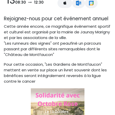
13
08:30
12:30
Rejoignez-nous pour cet événement annuel
Cette année encore, ce magnifique évènement sportif
et culturel est organisé par la mairie de Jaunay Marigny
et par les associations de la ville.
"Les runneurs des vignes" ont peaufiné un parcours
passant par différents sites remarquables dont le
"Château de Montfaucon"
Pour cette occasion, "Les Gardiens de Montfaucon"
mettent en vente sur place un livret souvenir dont les
bénéfices seront intégralement reversés à la ligue
contre le cancer