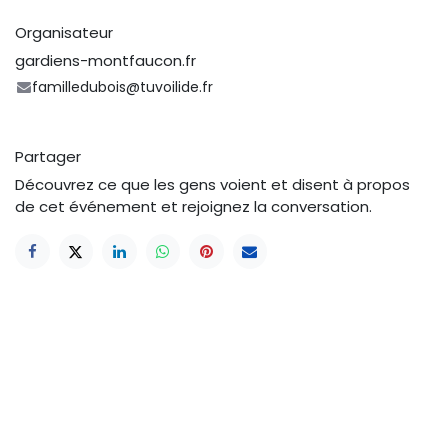
Organisateur
gardiens-montfaucon.fr
familledubois@tuvoilide.fr
Partager
Découvrez ce que les gens voient et disent à propos
de cet événement et rejoignez la conversation.