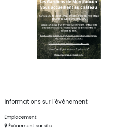
Informations sur l'événement
Emplacement
Événement sur site