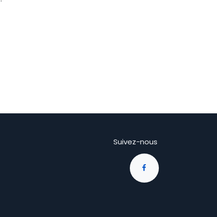
Suivez-nous