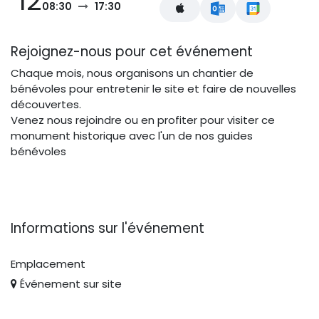
12
08:30
17:30
Rejoignez-nous pour cet événement
Chaque mois, nous organisons un chantier de
bénévoles pour entretenir le site et faire de nouvelles
découvertes.
Venez nous rejoindre ou en profiter pour visiter ce
monument historique avec l'un de nos guides
bénévoles
Informations sur l'événement
Emplacement
Événement sur site