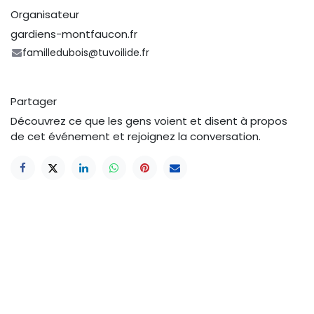
Organisateur
gardiens-montfaucon.fr
familledubois@tuvoilide.fr
Partager
Découvrez ce que les gens voient et disent à propos
de cet événement et rejoignez la conversation.