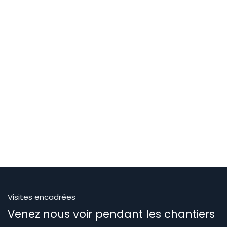
Visites encadrées
Venez nous voir pendant les chantiers