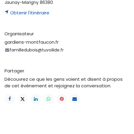
Jaunay-Marigny 86380
Obtenir l'itinéraire
Organisateur
gardiens-montfaucon.fr
familledubois@tuvoilide.fr
Partager
Découvrez ce que les gens voient et disent à propos
de cet événement et rejoignez la conversation.