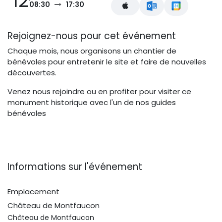
12
08:30
17:30
Rejoignez-nous pour cet événement
Chaque mois, nous organisons un chantier de
bénévoles pour entretenir le site et faire de nouvelles
découvertes.
Venez nous rejoindre ou en profiter pour visiter ce
monument historique avec l'un de nos guides
bénévoles
Informations sur l'événement
Emplacement
Château de Montfaucon
Château de Montfaucon