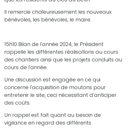
Il remercie chaleureusement les nouveaux
bénévoles, les bénévoles, le maire.
15h10 Bilan de l'année 2024, le Président
rappelle les différentes réalisations au cours
des chantiers ainsi que les projets conduits au
cours de l'année.
Une discussion est engagée en ce qui
concerne l'acquisition de moutons pour
entretenir le site, ceci nécessitant d'anticiper
des coûts.
Un rappel est fait quant au besoin de
vigilance en regard des différents