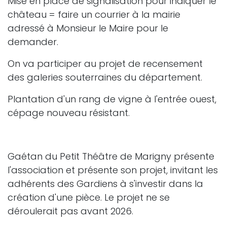
Mise en place de signalisation pour indiquer le
château = faire un courrier à la mairie
adressé à Monsieur le Maire pour le
demander.
On va participer au projet de recensement
des galeries souterraines du département.
Plantation d'un rang de vigne à l'entrée ouest,
cépage nouveau résistant.
Gaétan du Petit Théâtre de Marigny présente
l'association et présente son projet, invitant les
adhérents des Gardiens à s'investir dans la
création d'une pièce. Le projet ne se
déroulerait pas avant 2026.