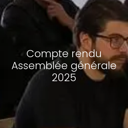
Compte rendu
Assemblée générale
2025