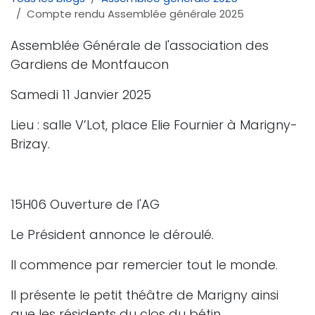
Compte rendu Assemblée générale 2025
Assemblée Générale de l'association des
Gardiens de Montfaucon
Samedi 11 Janvier 2025
Lieu : salle V’Lot, place Elie Fournier à Marigny-
Brizay.
15H06 Ouverture de l'AG
Le Président annonce le déroulé.
Il commence par remercier tout le monde.
Il présente le petit théâtre de Marigny ainsi
que les résidents du clos du bétin.