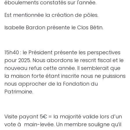
éboulements constatés sur l'année.
Est mentionnée la création de pôles.
Isabelle Bardon présente le Clos Bétin.
15h40 : le Président présente les perspectives
pour 2025. Nous abordons le rescrit fiscal et le
nouveau refus cette année. Il semblerait que
la maison forte étant inscrite nous ne puissions
nous approcher de la Fondation du
Patrimoine.
Visite payant 5€ = la majorité valide lors d’un
vote à main-levée. Un membre souligne qu’il