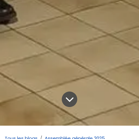
Tous les blogs
Assemblée générale 2025