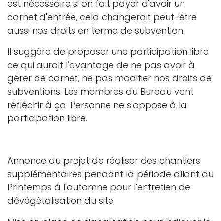
est nécessaire si on fait payer d'avoir un
carnet d'entrée, cela changerait peut-être
aussi nos droits en terme de subvention.
Il suggère de proposer une participation libre
ce qui aurait l'avantage de ne pas avoir à
gérer de carnet, ne pas modifier nos droits de
subventions. Les membres du Bureau vont
réfléchir à ça. Personne ne s'oppose à la
participation libre.
Annonce du projet de réaliser des chantiers
supplémentaires pendant la période allant du
Printemps à l'automne pour l'entretien de
dévégétalisation du site.