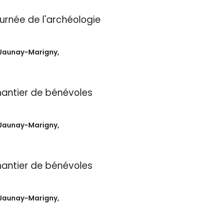
urnée de l'archéologie
Jaunay-Marigny
,
antier de bénévoles
Jaunay-Marigny
,
antier de bénévoles
Jaunay-Marigny
,