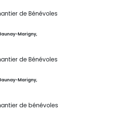
antier de Bénévoles
Jaunay-Marigny
,
antier de Bénévoles
Jaunay-Marigny
,
antier de bénévoles