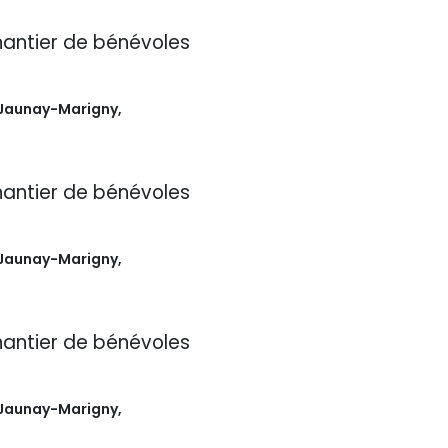
antier de bénévoles
Jaunay-Marigny
,
antier de bénévoles
Jaunay-Marigny
,
antier de bénévoles
Jaunay-Marigny
,