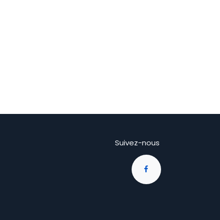
Suivez-nous