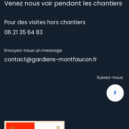
Venez nous voir pendant les chantiers
Pour des visites hors chantiers
06 21 35 64 83
Envoyez-nous un message
contact@gardiens-montfaucon.fr
Suivez-nous