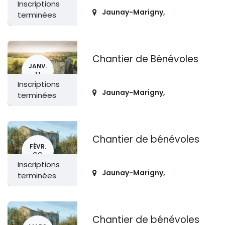
Inscriptions
Jaunay-Marigny
,
terminées
Chantier de Bénévoles
JANV.
11
Inscriptions
Jaunay-Marigny
,
terminées
Chantier de bénévoles
FÉVR.
22
Inscriptions
Jaunay-Marigny
,
terminées
Chantier de bénévoles